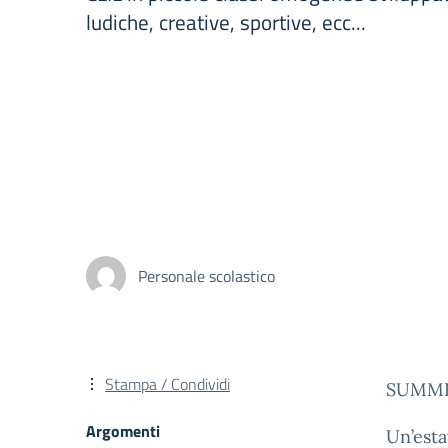
ludiche, creative, sportive, ecc...
Personale scolastico
Stampa / Condividi
SUMMER
Argomenti
Un’est