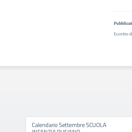
Pubblicat
Eccetto d
Calendario Settembre SCUOLA
INFANZIA PUSIANO