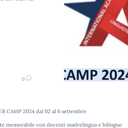
0
 CAMP 2024 dal 02 al 6 settembre
ate memorabile con docenti madrelingua e bilingue