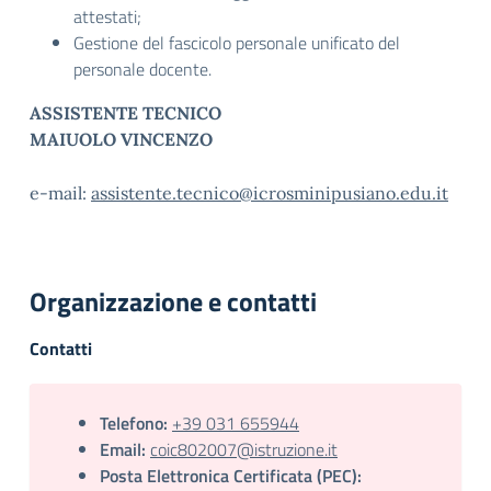
attestati;
Gestione del fascicolo personale unificato del
personale docente.
ASSISTENTE TECNICO
MAIUOLO VINCENZO
e-mail:
assistente.tecnico@icrosminipusiano.edu.it
Organizzazione e contatti
Contatti
Telefono:
+39 031 655944
Email:
coic802007@istruzione.it
Posta Elettronica Certificata (PEC):