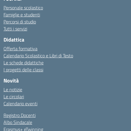
Personale scolastico
Famiglie e studenti
Percorsi di studio
Tutti i servizi
Didattica
Offerta formativa
Calendario Scolastico e Libri di Testo
Le schede didattiche
I progetti delle classi
Novità
Le notizie
Le circolari
Calendario eventi
Registro Docenti
Albo Sindacale
Erasmus+ eTwinning