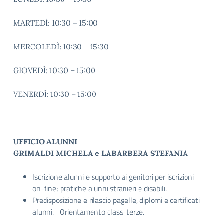
MARTEDÌ: 10:30 – 15:00
MERCOLEDÌ: 10:30 – 15:30
GIOVEDÌ: 10:30 – 15:00
VENERDÌ: 10:30 – 15:00
UFFICIO ALUNNI
GRIMALDI MICHELA e LABARBERA STEFANIA
Iscrizione alunni e supporto ai genitori per iscrizioni
on-fine; pratiche alunni stranieri e disabili.
Predisposizione e rilascio pagelle, diplomi e certificati
alunni. Orientamento classi terze.