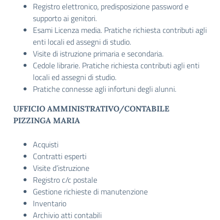
Registro elettronico, predisposizione password e
supporto ai genitori.
Esami Licenza media. Pratiche richiesta contributi agli
enti locali ed assegni di studio.
Visite di istruzione primaria e secondaria.
Cedole librarie. Pratiche richiesta contributi agli enti
locali ed assegni di studio.
Pratiche connesse agli infortuni degli alunni.
UFFICIO AMMINISTRATIVO/CONTABILE
PIZZINGA MARIA
Acquisti
Contratti esperti
Visite d’istruzione
Registro c/c postale
Gestione richieste di manutenzione
Inventario
Archivio atti contabili