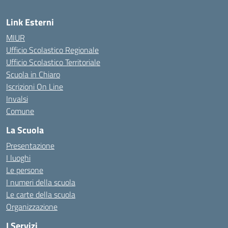
Link Esterni
MIUR
Ufficio Scolastico Regionale
Ufficio Scolastico Territoriale
Scuola in Chiaro
Iscrizioni On Line
Invalsi
Comune
La Scuola
Presentazione
I luoghi
Le persone
I numeri della scuola
Le carte della scuola
Organizzazione
I Servizi