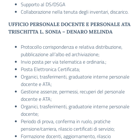
Supporto al DS/DSGA
Collaborazione nella tenuta degli inventari, discarico.
UFFICIO PERSONALE DOCENTE E PERSONALE ATA
TRISCHITTA L. SONIA – DENARO MELINDA
Protocollo corrispondenza e relativa distribuzione,
pubblicazione all’albo ed archiviazione;
Invio posta per via telematica e ordinaria.;
Posta Elettronica Certificata;
Organici, trasferimenti, graduatorie interne personale
docente e ATA;
Gestione assenze, permessi, recuperi del personale
docente e ATA;
Organici, trasferimenti, graduatorie interne personale
docente;
Periodo di prova, conferma in ruolo, pratiche
pensione/carriera, rilascio certificati di servizio;
Formazione docenti, aggiornamento, rilascio