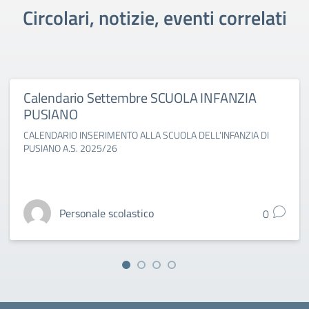
Circolari, notizie, eventi correlati
Calendario Settembre SCUOLA INFANZIA
PUSIANO
CALENDARIO INSERIMENTO ALLA SCUOLA DELL’INFANZIA DI
PUSIANO A.S. 2025/26
Personale scolastico
0