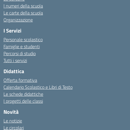
I numeri della scuola
Le carte della scuola
Organizzazione
I Servizi
Personale scolastico
Famiglie e studenti
Percorsi di studio
Tutti i servizi
Didattica
Offerta formativa
Calendario Scolastico e Libri di Testo
Le schede didattiche
I progetti delle classi
Novità
Le notizie
Le circolari