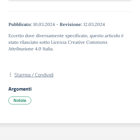
Pubblicato:
10.03.2024
-
Revisione:
12.03.2024
Eccetto dove diversamente specificato, questo articolo è
stato rilasciato sotto Licenza Creative Commons
Attribuzione 4.0 Italia.
Stampa / Condividi
Argomenti
Notizie