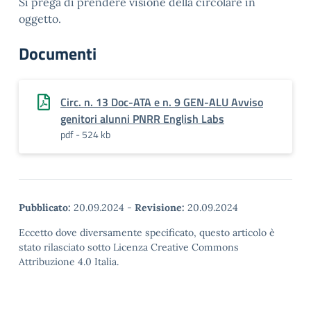
Si prega di prendere visione della circolare in
oggetto.
Documenti
Circ. n. 13 Doc-ATA e n. 9 GEN-ALU Avviso
genitori alunni PNRR English Labs
pdf - 524 kb
Pubblicato:
20.09.2024
-
Revisione:
20.09.2024
Eccetto dove diversamente specificato, questo articolo è
stato rilasciato sotto Licenza Creative Commons
Attribuzione 4.0 Italia.