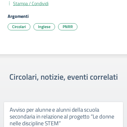
Stampa / Condividi
Argomenti
Circolari
Inglese
PNRR
Circolari, notizie, eventi correlati
Avviso per alunne e alunni della scuola
secondaria in relazione al progetto “Le donne
nelle discipline STEM”