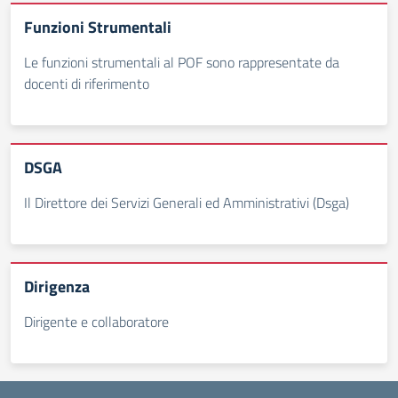
Funzioni Strumentali
Le funzioni strumentali al POF sono rappresentate da
docenti di riferimento
DSGA
Il Direttore dei Servizi Generali ed Amministrativi (Dsga)
Dirigenza
Dirigente e collaboratore