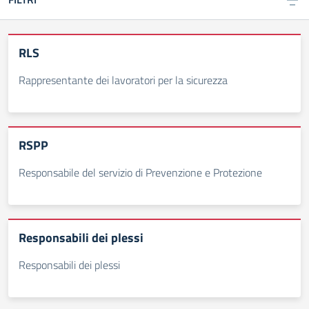
RLS
Rappresentante dei lavoratori per la sicurezza
RSPP
Responsabile del servizio di Prevenzione e Protezione
Responsabili dei plessi
Responsabili dei plessi