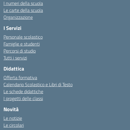
I numeri della scuola
Le carte della scuola
Organizzazione
I Servizi
Personale scolastico
Famiglie e studenti
Percorsi di studio
Tutti i servizi
Didattica
Offerta formativa
Calendario Scolastico e Libri di Testo
Le schede didattiche
I progetti delle classi
Novità
Le notizie
Le circolari