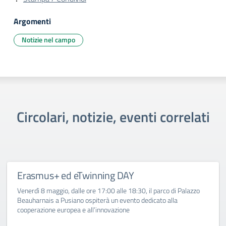
Argomenti
Notizie nel campo
Circolari, notizie, eventi correlati
Erasmus+ ed eTwinning DAY
Venerdì 8 maggio, dalle ore 17:00 alle 18:30, il parco di Palazzo
Beauharnais a Pusiano ospiterà un evento dedicato alla
cooperazione europea e all’innovazione