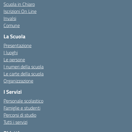
Scuola in Chiaro
Iscrizioni On Line
Invalsi
Comune
La Scuola
Presentazione
I luoghi
Le persone
I numeri della scuola
Le carte della scuola
Organizzazione
I Servizi
Personale scolastico
Famiglie e studenti
Percorsi di studio
Tutti i servizi