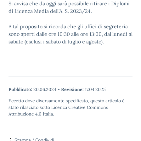
Si avvisa che da oggi sarà possibile ritirare i Diplomi
di Licenza Media dell’A. S. 2023/24.
A tal proposito si ricorda che gli uffici di segreteria
sono aperti dalle ore 10:30 alle ore 13:00, dal lunedì al
sabato (esclusi i sabato di luglio e agosto).
Pubblicato:
20.06.2024
-
Revisione:
17.04.2025
Eccetto dove diversamente specificato, questo articolo è
stato rilasciato sotto Licenza Creative Commons
Attribuzione 4.0 Italia.
Stampa / Condividi