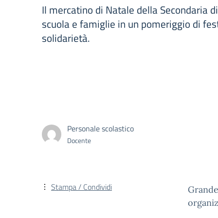
Il mercatino di Natale della Secondaria di
scuola e famiglie in un pomeriggio di fest
solidarietà.
Personale scolastico
Docente
Stampa / Condividi
Grande 
organiz