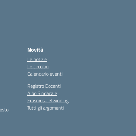
Novità
Le notizie
Le circolari
Calendario eventi
Registro Docenti
Albo Sindacale
Erasmus+ eTwinning
Tutti gli argomenti
Testo