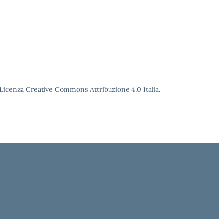
o Licenza Creative Commons Attribuzione 4.0 Italia.