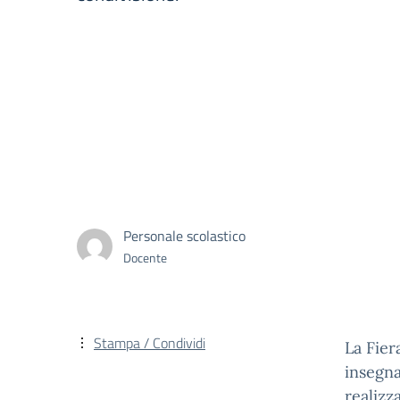
Personale scolastico
Docente
Stampa / Condividi
La Fier
insegna
realizza