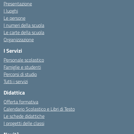
Presentazione
I luoghi
Le persone
I numeri della scuola
Le carte della scuola
Organizzazione
I Servizi
Personale scolastico
Famiglie e studenti
Percorsi di studio
Tutti i servizi
Didattica
Offerta formativa
Calendario Scolastico e Libri di Testo
Le schede didattiche
I progetti delle classi