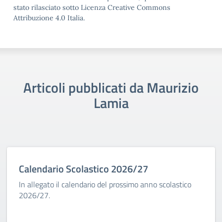
stato rilasciato sotto Licenza Creative Commons
Attribuzione 4.0 Italia.
Articoli pubblicati da Maurizio
Lamia
Calendario Scolastico 2026/27
In allegato il calendario del prossimo anno scolastico
2026/27.