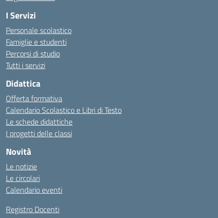
I Servizi
Personale scolastico
Famiglie e studenti
Percorsi di studio
Tutti i servizi
Didattica
Offerta formativa
Calendario Scolastico e Libri di Testo
Le schede didattiche
I progetti delle classi
Novità
Le notizie
Le circolari
Calendario eventi
Registro Docenti