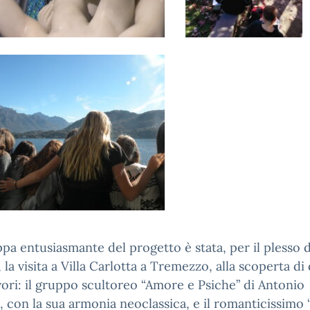
pa entusiasmante del progetto è stata, per il plesso d
, la visita a Villa Carlotta a Tremezzo, alla scoperta di
ori: il gruppo scultoreo “Amore e Psiche” di Antonio
 con la sua armonia neoclassica, e il romanticissimo