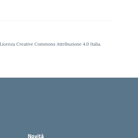
o Licenza Creative Commons Attribuzione 4.0 Italia.
Novità