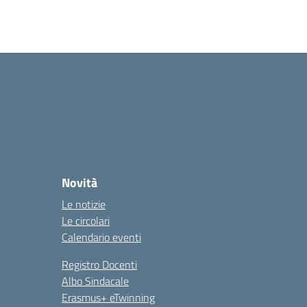
Novità
Le notizie
Le circolari
Calendario eventi
Registro Docenti
Albo Sindacale
Erasmus+ eTwinning