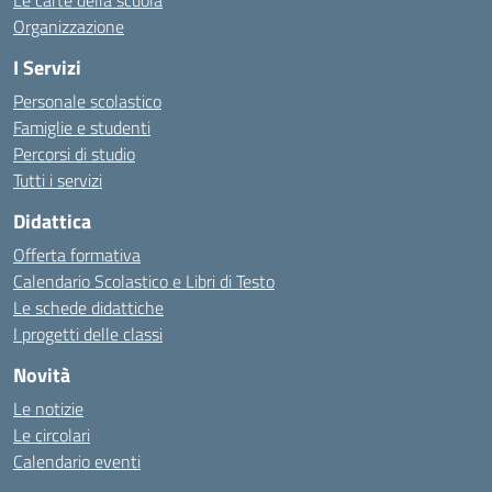
Le carte della scuola
Organizzazione
I Servizi
Personale scolastico
Famiglie e studenti
Percorsi di studio
Tutti i servizi
Didattica
Offerta formativa
Calendario Scolastico e Libri di Testo
Le schede didattiche
I progetti delle classi
Novità
Le notizie
Le circolari
Calendario eventi